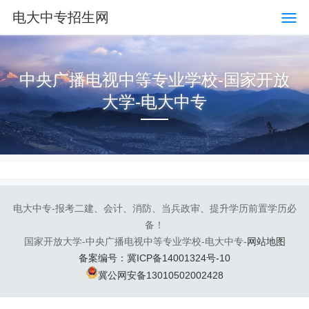
电大中专招生网
中央广播电视中等专业学校-国家开放
大学-电大中专
电大中专-报考二建、会计、消防、当兵政审、提升学历前置学历必
备！
国家开放大学-中央广播电视中等专业学校-电大中专-
网站地图
备案编号：冀ICP备14001324号-10
冀公网安备13010502002428