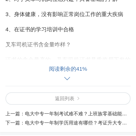
3、身体健康，没有影响正常岗位工作的重大疾病
4、在证书的学习培训中合格
叉车司机证书含金量咋样？
证书的含金量高的，叉车司机证书是质监局下发的
正规的岗位从业证书，是全国的地区都能够使用
阅读剩余的41%
的，国内通用，证书信息可以在颁发单位的网站上
面进行信息查询，含金量是很高的，正规有效，大
家可以放心报考。
返回列表
叉车司机证书多久出证？
上一篇：
电大中专一年制考试难不难？上班族零基础能顺利毕业吗
下一篇：
电大中专一年制学历用途有哪些？考证升大专通用吗
叉车司机证书的考试完成之后，由质监局下发的证
书会在1个月到2个月左右的时间下发，证书会先一