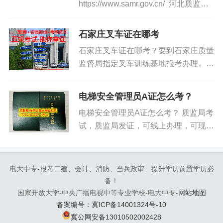
石家庄叉车证N1报名入官网
石家庄叉车证考试
https://www.samr.gov.cn/ 河北质监局
特种设备作业操作证，叉车证,起重机
质监局叉车证N1报名入口
证,压力容器证,观光车证考试中心报名
石家庄叉车证在哪考
咨询电话17732150507 于老师叉车司
石家庄叉车证官方网站
叉车证官网报名入口
石家庄叉车证在哪考？要到石家庄质量
机证书...
监督局指定叉车训练基地报考办理。报
考办理时，要携带身份证原件及复印
件，一寸照片两张，考试中心电话138-
电梯安全管理员A证怎么考？
3230-1710同微信，刘老师，报名点地
电梯安全管理员A证怎么考？ 质监局考
址：石家庄新华区友谊...
试，质监局发证，可线上办理，可现场
报名点报名 地址：石家庄新华区友谊
大街426号，水上公园附近随着现代城
市建设的迅速发展，电梯已成为我们日
电大中专-报考二建、会计、消防、当兵政审、提升学历前置学历必
常生活中不可或缺的一部分。...
备！
国家开放大学-中央广播电视中等专业学校-电大中专-
网站地图
备案编号：冀ICP备14001324号-10
冀公网安备13010502002428