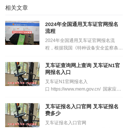
相关文章
起邮寄到证书的报名单位，单位的老师们确认好证
书上面的信息没有什么问题后，就会将证书邮寄给
2024年全国通用叉车证官网报名
通过证书考试的学员了。
流程
2024年全国通用叉车证官网报名流
程，根据我国《特种设备安全监察条
例》规定：叉车驾驶员必须经专业驾驶
河北质监局特种设备作业操作证，叉车证,起重机证,
操作培训和考核，取得地、市级以上质
叉车证查询网上查询 叉车证N1官
量技术监督行政部门颁发特种作业人员
压力容器证,观光车证考试中心报名咨询电话177321
网报名入口
资格证书，方可从事特种作业操作工...
50507 于老师
叉车证N1官网报名入
口 https://www.mem.gov.cn/ 国家应急
标签:
叉车证
石家庄N1叉车证官网报名入口
管理部官网 石家庄质监局叉车证考试
中心咨询电话：17732150507 （ 微信
石家庄叉车证N1报名官网
叉车证报名入口官网 叉车证报名
同号）于老师一、叉车证报考条件报考
费多少
石家庄叉车证报名入口
叉车...
叉车证报名入口官网