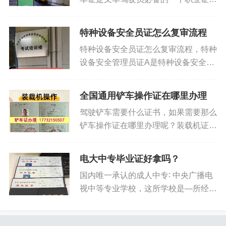
明。也叫作“叉车驾驶证”，“叉车上岗
证”就好比我们开车的驾驶证一样，只
特种设备安全员证怎么复审流程
要你开叉车就得有证，不然就是无证驾
特种设备安全员证怎么复审流程，特种
报名资料：
驶。叉车司机操作证现在由《市场...
设备安全管理员证A是特种设备安全管
理人员的必备证书，它的有效期通常为
1、身份证复印件1张。
4年。一旦证书到期，持证人需要进行
全国通用铲车操作证在哪里办理
复审以保持资格的有效性。本文将介绍
2、《特种设备作业人员报名申请表》2份。（学校
驾驶铲车需要什么证书，如果需要那么
特种设备安全管理员证A到期后的...
提供）
铲车操作证在哪里办理呢？装载机证书
办理，不限户籍，7天左右即可出证，
3、白底2寸照片4张
， 。咨询：17732150507 微信同号 通
电大中专毕业证好拿吗？
常，只需要工程机械操作证书就可以
4、初中或初中以上的毕业证复印件1张。
国内唯一承认的成人中专∶ 中央广播电
了。自2012年...
视中等专业学校，这所学校是—所经国
《特种设备安全监察条例》所称特种设备是指涉及
家教委批准、依托国家开放大学（原中
生命安全、危险性较大的锅炉、压力容器（含气
央广播电视大学）设置的一所中等专业
瓶，下同）、压力管道、电梯、起重机械、客运索