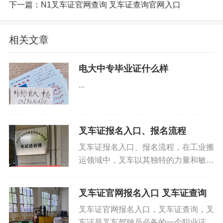
下一篇：
N1叉车证官网查询 叉车证查询官网入口
相关文章
电大中专毕业证什么样
...
叉车证报名入口、报名流程
叉车证报名入口、报名流程，在工业搬
运领域中，叉车以其独特的力量和敏捷
性成为不可或缺的搬运专家。与在公路
上奔驰的普通汽车不同，淮北叉车属于
叉车证官网报名入口 叉车证查询
特殊的设备车辆，其运作范围限于专门
叉车证官网报名入口，叉车证查询，叉
的场地或厂房内，约考热线：13...
车证是叉车驾驶员必备的一个职业证