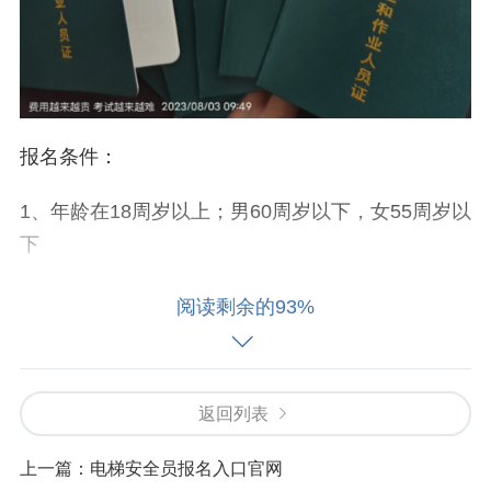
报名条件：
1、年龄在18周岁以上；男60周岁以下，女55周岁以
下
2、须持有初中或初中以上学历学历，并且经过专业
阅读剩余的93%
培训具有电梯维修技术和管理知识。
3、身体健康并满足申请从事的作业种类对身体的特
返回列表
殊要求
上一篇：
电梯安全员报名入口官网