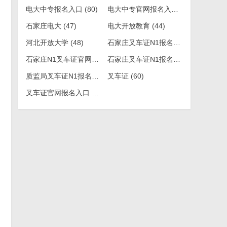
电大中专报名入口
(80)
电大中专官网报名入口
(92)
石家庄电大
(47)
电大开放教育
(44)
河北开放大学
(48)
石家庄叉车证N1报名官网
(57)
石家庄N1叉车证官网报名入口
(63)
石家庄叉车证N1报名入官网
(54)
质监局叉车证N1报名入口
(52)
叉车证
(60)
叉车证官网报名入口
(58)