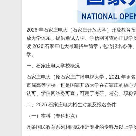
2026 年石家庄电大（石家庄开放大学）开放教
放大学体系，提供免试入学、学信网可查的正规学
读 2026 石家庄电大最新招生简章，包含报名条
学。
一、石家庄电大学校概况
石家庄电大（原石家庄广播电视大学，2021 年更名
市属高等学校，也是国家开放大学在石家庄的核心办
认可、学信网终身可查，可用于考研、考公、职称
二、2026 石家庄电大招生对象及报名条件
（一）本科（专科起点）
具备国民教育系列相同或相近专业的专科及以上学