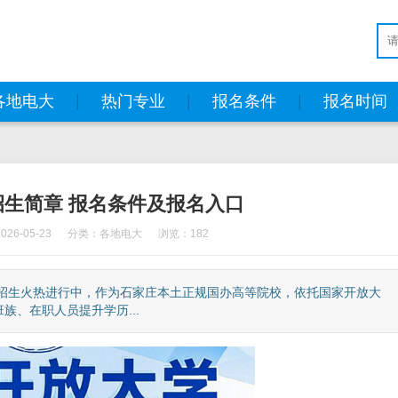
各地电大
热门专业
报名条件
报名时间
大招生简章 报名条件及报名入口
26-05-23
分类：
各地电大
浏览：182
育招生火热进行中，作为石家庄本土正规国办高等院校，依托国家开放大
、在职人员提升学历...