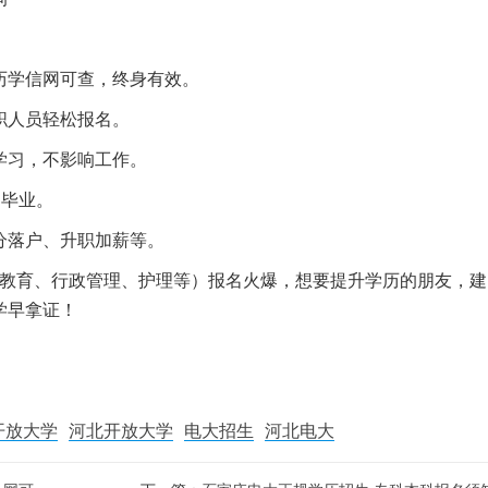
历学信网可查，终身有效。
职人员轻松报名。
学习，不影响工作。
定毕业。
分落户、升职加薪等。
学前教育、行政管理、护理等）报名火爆，想要提升学历的朋友，建
学早拿证！
开放大学
河北开放大学
电大招生
河北电大