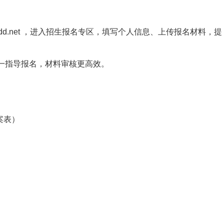
sjzdd.net ，进入招生报名专区，填写个人信息、上传报名材料，提
一指导报名，材料审核更高效。
案表）