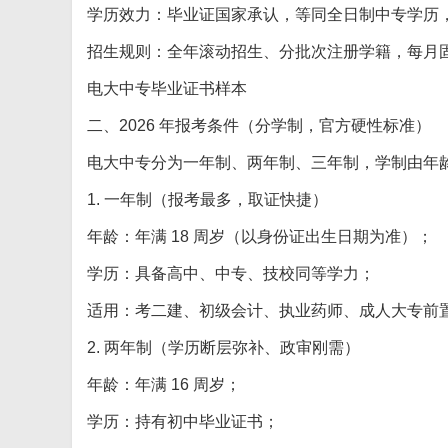
学历效力：毕业证国家承认，等同全日制中专学历
招生规则：全年滚动招生、分批次注册学籍，每月
电大中专毕业证书样本
二、2026 年报考条件（分学制，官方硬性标准）
电大中专分为一年制、两年制、三年制，学制由年
1. 一年制（报考最多，取证快捷）
年龄：年满 18 周岁（以身份证出生日期为准）；
学历：具备高中、中专、技校同等学力；
适用：考二建、初级会计、执业药师、成人大专前
2. 两年制（学历断层弥补、政审刚需）
年龄：年满 16 周岁；
学历：持有初中毕业证书；