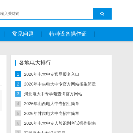
常见问题
特种设备操作证
各地电大排行
1
2026年电大中专官网报名入口
2
2026年中央电大中专官方网站招生简章
3
河北电大中专学籍查询官方网站
4
2026年山西电大中专招生简章
5
2026年甘肃电大中专招生简章
6
2026年电大中专人脸识别考试操作指南