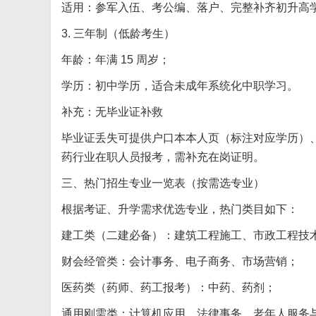
适用：参军入伍、考公编、落户、完整补齐初升高
3. 三年制（低龄考生）
年龄：年满 15 周岁；
学历：初中学历，适合未成年系统化中职学习。
补充：无毕业证补救
毕业证丢失可提供户口本本人页（标注对应学历）
药行业在职人员报考，需补充在岗证明。
三、热门招生专业一览表（按需选专业）
根据考证、升学需求优选专业，热门类目如下：
建工类（二建必备）：建筑工程施工、市政工程技
财会经管类：会计事务、电子商务、市场营销；
医药类（药师、药工报考）：中药、药剂；
通用刚需类：计算机应用、法律事务、老年人服务