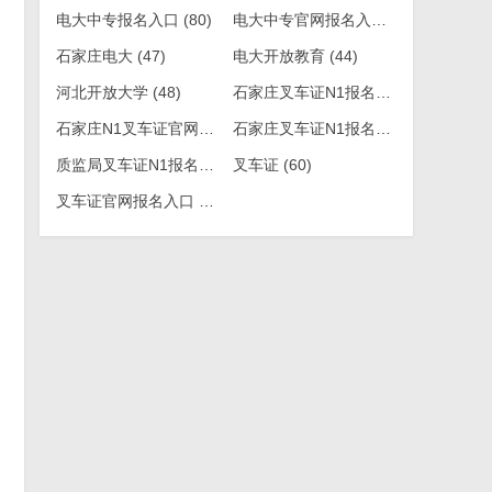
电大中专报名入口
(80)
电大中专官网报名入口
(92)
石家庄电大
(47)
电大开放教育
(44)
河北开放大学
(48)
石家庄叉车证N1报名官网
(57)
石家庄N1叉车证官网报名入口
(63)
石家庄叉车证N1报名入官网
(54)
质监局叉车证N1报名入口
(52)
叉车证
(60)
叉车证官网报名入口
(58)