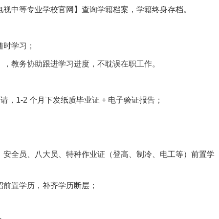
电视中等专业学校官网】查询学籍档案，学籍终身存档。
随时学习；
），教务协助跟进学习进度，不耽误在职工作。
，1-2 个月下发纸质毕业证 + 电子验证报告；
。
、安全员、八大员、特种作业证（登高、制冷、电工等）前置学
招前置学历，补齐学历断层；