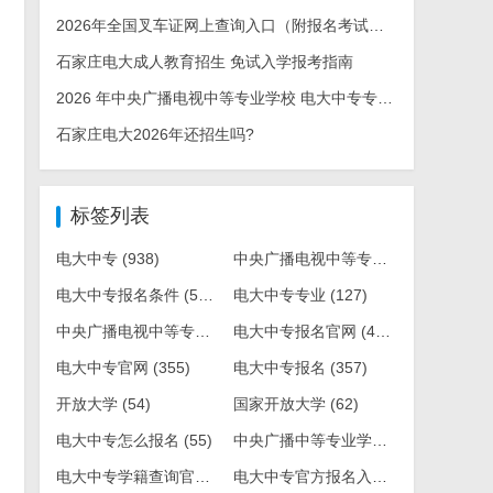
2026年全国叉车证网上查询入口（附报名考试流程）
石家庄电大成人教育招生 免试入学报考指南
2026 年中央广播电视中等专业学校 电大中专专业及学费一览
石家庄电大2026年还招生吗?
标签列表
电大中专
(938)
中央广播电视中等专业学校
(789)
电大中专报名条件
(589)
电大中专专业
(127)
中央广播电视中等专业学校官网
电大中专报名官网
(565)
(486)
电大中专官网
(355)
电大中专报名
(357)
开放大学
(54)
国家开放大学
(62)
电大中专怎么报名
(55)
中央广播中等专业学校学籍查询官网
(
电大中专学籍查询官网查询
(63)
电大中专官方报名入口
(52)