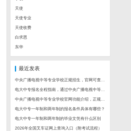
天使
天使专业
天使收费
白求恩
东华
最近发表
中央广播电视中等专业学校正规招生，官网可查学籍
电大中专报名全程指南，通过中央广播电视中等专业学校官网核实学籍真伪
中央广播电视中等专业学校官网功能介绍，正规电大中专报名注意事项
电大中专一年制和两年制的报名条件具体有哪些？
电大中专一年制和两年制的毕业文凭有什么区别
2026年全国叉车证网上查询入口（附考试流程）