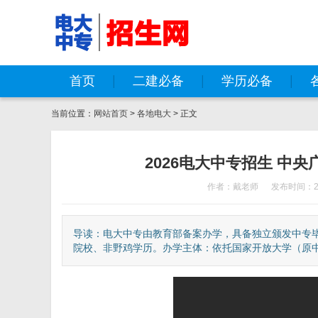
首页
二建必备
学历必备
当前位置：
网站首页
>
各地电大
> 正文
2026电大中专招生 中
作者：戴老师
发布时间：20
导读：电大中专由教育部备案办学，具备独立颁发中专
院校、非野鸡学历。办学主体：依托国家开放大学（原中央