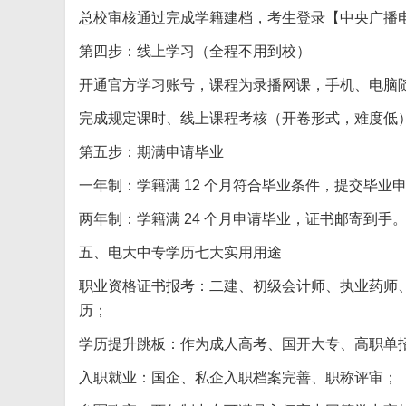
总校审核通过完成学籍建档，考生登录【中央广播
第四步：线上学习（全程不用到校）
开通官方学习账号，课程为录播网课，手机、电脑
完成规定课时、线上课程考核（开卷形式，难度低
第五步：期满申请毕业
一年制：学籍满 12 个月符合毕业条件，提交毕业申请
两年制：学籍满 24 个月申请毕业，证书邮寄到手
五、电大中专学历七大实用用途
职业资格证书报考：二建、初级会计师、执业药师
历；
学历提升跳板：作为成人高考、国开大专、高职单
入职就业：国企、私企入职档案完善、职称评审；