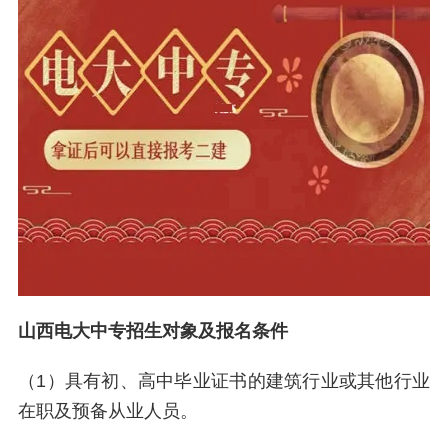
山西电大中专招生对象及报名条件
（1）具有初、高中毕业证书的建筑行业或其他行业
在职及预备从业人员。