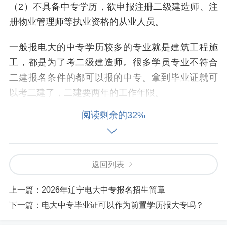
（2）不具备中专学历，欲申报注册二级建造师、注
册物业管理师等执业资格的从业人员。
一般报电大的中专学历较多的专业就是建筑工程施
工，都是为了考二级建造师。很多学员专业不符合
二建报名条件的都可以报的中专。拿到毕业证就可
以考二建了，二建要两年的工作年限。
阅读剩余的32%
返回列表
上一篇：
2026年辽宁电大中专报名招生简章
下一篇：
电大中专毕业证可以作为前置学历报大专吗？