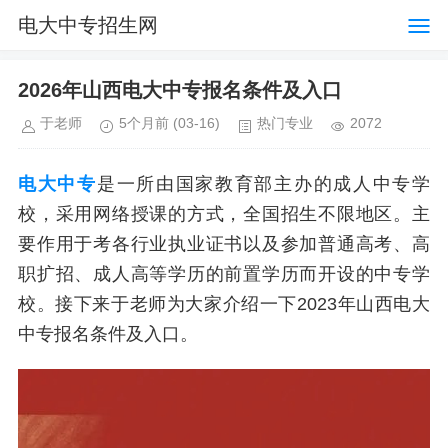
电大中专招生网
2026年山西电大中专报名条件及入口
于老师
5个月前
(03-16)
热门专业
2072
电大中专
是一所由国家教育部主办的成人中专学
校，采用网络授课的方式，全国招生不限地区。主
要作用于考各行业执业证书以及参加普通高考、高
职扩招、成人高等学历的前置学历而开设的中专学
校。接下来于老师为大家介绍一下2023年山西电大
中专报名条件及入口。