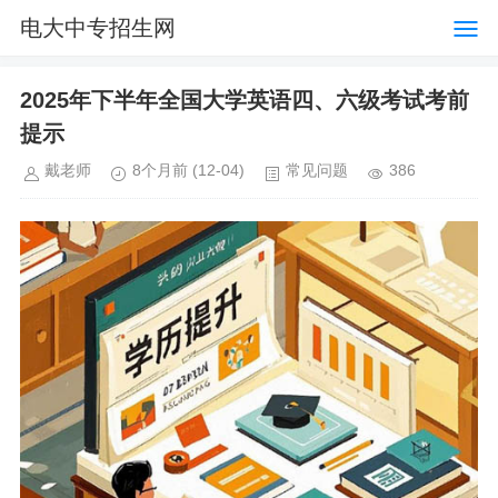
电大中专招生网
2025年下半年全国大学英语四、六级考试考前
提示
戴老师
8个月前
(12-04)
常见问题
386