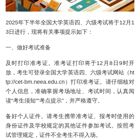
2025年下半年全国大学英语四、六级考试将于12月1
3日进行，现将有关事项提示如下：
一、做好考试准备
及时打印准考证。准考证打印将于12月8日9时开
放，考生可登录全国大学英语四、六级考试网站（ht
tp://cet-bm.neea.edu.cn）打印准考证。请仔细核对
个人信息，准确掌握考场地址、考试时间，认真阅
读“考生须知”“考点提示”，并严格遵守。
备好个人证件。请考生携带准考证、报考时使用的
身份证件及学校规定的其他证件参加考试。按照考
试管理规定，证件不全考生不得入场。