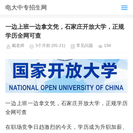
电大中专招生网
一边上班一边拿文凭，石家庄开放大学，正规
学历全网可查
戴老师
3个月前
(05-21)
常见问题
194
一边上班一边拿文凭，石家庄开放大学，正规学历
全网可查
在职场竞争日趋激烈的今天，学历成为升职加薪、