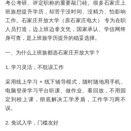
考公考研、评定职称的重要敲门砖。很多石家庄上
班族想提升学历，却苦于没时间、没精力、怕影响
工作。石家庄开放大学（原石家庄电大） 专为在职
人员打造，边上班边拿文凭，国家承认、学信网终
身可查，是上班族学历提升的稳妥选择。
一、为什么上班族都选石家庄开放大学？
1. 学习灵活，不耽误工作
采用线上学习 + 线下辅导模式，随时随地用手机、
电脑登录学习平台听课、做作业、看回放，不用固
定到校上课，彻底解决工学矛盾，工作学习两不
误。
2. 免试入学，门槛友好